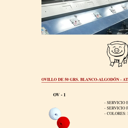
OVILLO DE 50 GRS. BLANCO-ALGODÓN - A
OV - 1
- SERVICIO 
- SERVICIO 
- COLORES: