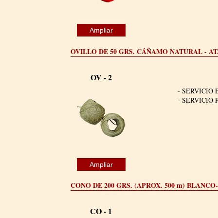
Ampliar
OVILLO DE 50 GRS. CÁÑAMO NATURAL - A
OV - 2
- SERVICIO 
- SERVICIO 
Ampliar
CONO DE 200 GRS. (APROX. 500 m) BLANC
CO - 1