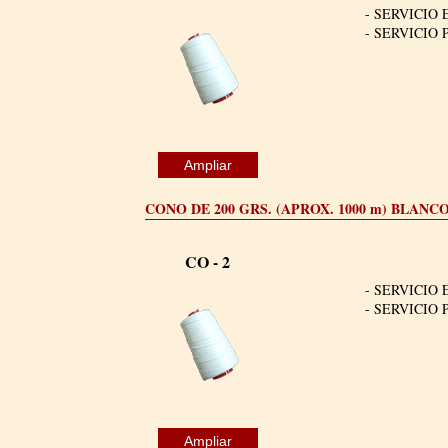
- SERVICIO 
- SERVICIO 
Ampliar
CONO DE 200 GRS. (APROX. 1000 m) BLAN
CO - 2
- SERVICIO 
- SERVICIO 
Ampliar