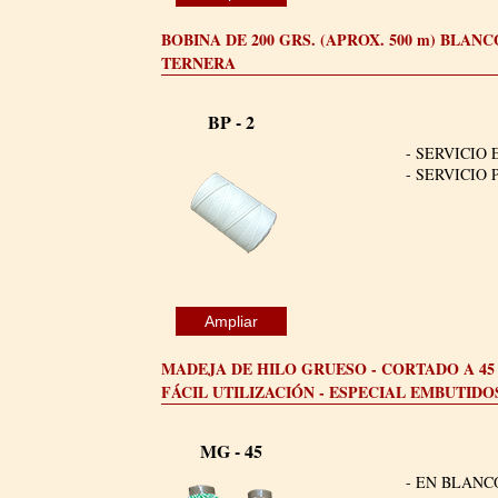
BOBINA DE 200 GRS. (APROX. 500 m) BLAN
TERNERA
BP - 2
- SERVICIO 
- SERVICIO 
Ampliar
MADEJA DE HILO GRUESO - CORTADO A 45 
FÁCIL UTILIZACIÓN - ESPECIAL EMBUTIDO
MG - 45
- EN BLANC